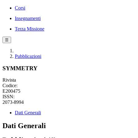
Corsi
Insegnamenti
Terza Missione
☰
Pubblicazioni
SYMMETRY
Rivista
Codice:
E200475
ISSN:
2073-8994
Dati Generali
Dati Generali