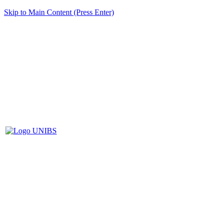
Skip to Main Content (Press Enter)