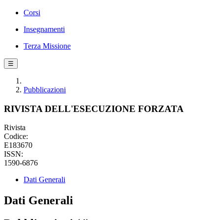
Corsi
Insegnamenti
Terza Missione
☰
Pubblicazioni
RIVISTA DELL'ESECUZIONE FORZATA
Rivista
Codice:
E183670
ISSN:
1590-6876
Dati Generali
Dati Generali