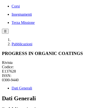
Corsi
Insegnamenti
Terza Missione
☰
Pubblicazioni
PROGRESS IN ORGANIC COATINGS
Rivista
Codice:
E137628
ISSN:
0300-9440
Dati Generali
Dati Generali