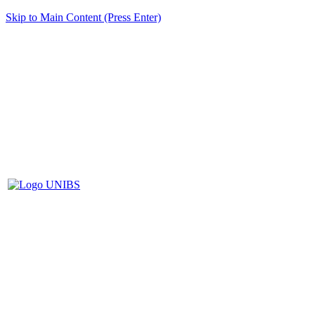
Skip to Main Content (Press Enter)