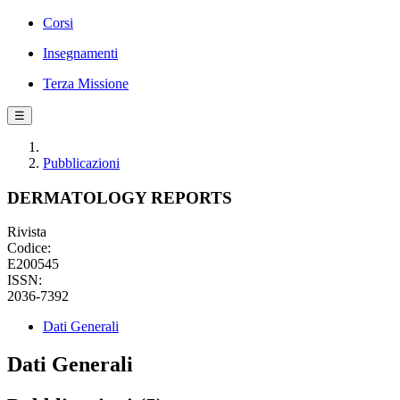
Corsi
Insegnamenti
Terza Missione
☰
Pubblicazioni
DERMATOLOGY REPORTS
Rivista
Codice:
E200545
ISSN:
2036-7392
Dati Generali
Dati Generali