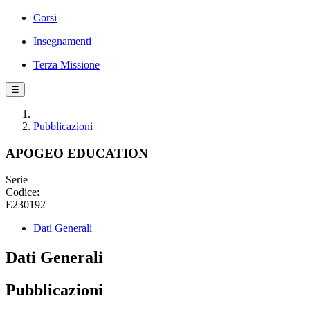
Corsi
Insegnamenti
Terza Missione
☰
Pubblicazioni
APOGEO EDUCATION
Serie
Codice:
E230192
Dati Generali
Dati Generali
Pubblicazioni