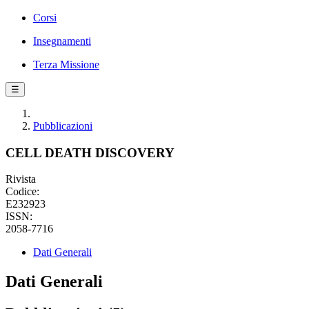
Corsi
Insegnamenti
Terza Missione
☰
Pubblicazioni
CELL DEATH DISCOVERY
Rivista
Codice:
E232923
ISSN:
2058-7716
Dati Generali
Dati Generali