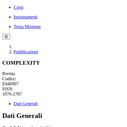
Corsi
Insegnamenti
Terza Missione
☰
Pubblicazioni
COMPLEXITY
Rivista
Codice:
E040907
ISSN:
1076-2787
Dati Generali
Dati Generali