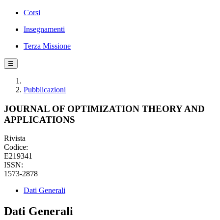
Corsi
Insegnamenti
Terza Missione
☰
Pubblicazioni
JOURNAL OF OPTIMIZATION THEORY AND
APPLICATIONS
Rivista
Codice:
E219341
ISSN:
1573-2878
Dati Generali
Dati Generali