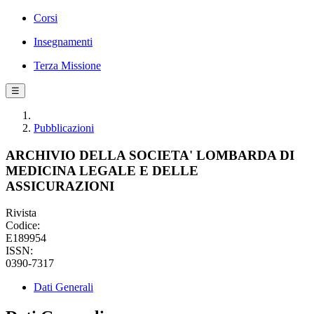
Corsi
Insegnamenti
Terza Missione
☰
Pubblicazioni
ARCHIVIO DELLA SOCIETA' LOMBARDA DI
MEDICINA LEGALE E DELLE
ASSICURAZIONI
Rivista
Codice:
E189954
ISSN:
0390-7317
Dati Generali