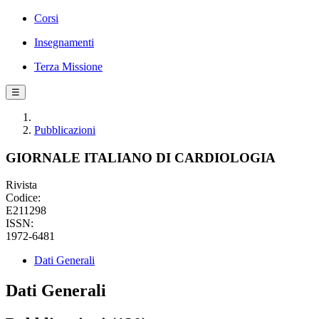
Corsi
Insegnamenti
Terza Missione
☰
Pubblicazioni
GIORNALE ITALIANO DI CARDIOLOGIA
Rivista
Codice:
E211298
ISSN:
1972-6481
Dati Generali
Dati Generali