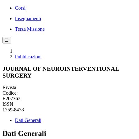
Corsi
Insegnamenti
Terza Missione
☰
Pubblicazioni
JOURNAL OF NEUROINTERVENTIONAL
SURGERY
Rivista
Codice:
E207362
ISSN:
1759-8478
Dati Generali
Dati Generali