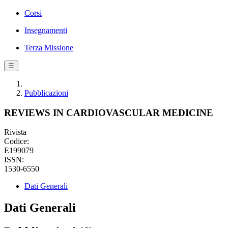
Corsi
Insegnamenti
Terza Missione
☰
Pubblicazioni
REVIEWS IN CARDIOVASCULAR MEDICINE
Rivista
Codice:
E199079
ISSN:
1530-6550
Dati Generali
Dati Generali