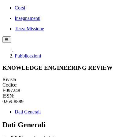
Corsi
Insegnamenti
Terza Missione
☰
Pubblicazioni
KNOWLEDGE ENGINEERING REVIEW
Rivista
Codice:
E097248
ISSN:
0269-8889
Dati Generali
Dati Generali