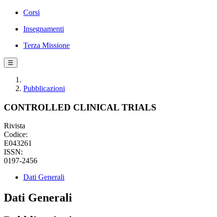
Corsi
Insegnamenti
Terza Missione
☰
Pubblicazioni
CONTROLLED CLINICAL TRIALS
Rivista
Codice:
E043261
ISSN:
0197-2456
Dati Generali
Dati Generali