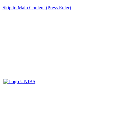
Skip to Main Content (Press Enter)