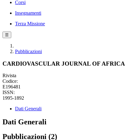
Corsi
Insegnamenti
Terza Missione
☰
Pubblicazioni
CARDIOVASCULAR JOURNAL OF AFRICA
Rivista
Codice:
E196481
ISSN:
1995-1892
Dati Generali
Dati Generali
Pubblicazioni (2)