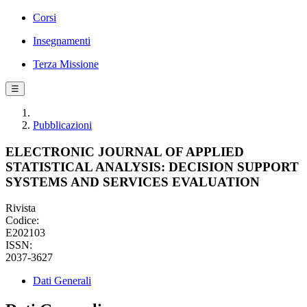
Corsi
Insegnamenti
Terza Missione
☰
Pubblicazioni
ELECTRONIC JOURNAL OF APPLIED
STATISTICAL ANALYSIS: DECISION SUPPORT
SYSTEMS AND SERVICES EVALUATION
Rivista
Codice:
E202103
ISSN:
2037-3627
Dati Generali