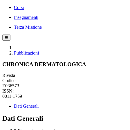
Corsi
Insegnamenti
Terza Missione
☰
Pubblicazioni
CHRONICA DERMATOLOGICA
Rivista
Codice:
E036573
ISSN:
0011-1759
Dati Generali
Dati Generali