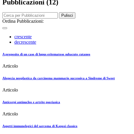
Pubblicazioni (12)
Pulisci
Ordina Pubblicazioni:
crescente
decrescente
A proposito di un caso di lupus eritematoso subacuto cutaneo
Articolo
Alopecia neoplastica da carcinoma mammario successiva a Sindrome di Sweet
Articolo
Anticorpi antinucleo e artrite psoriasica
Articolo
Aspetti immunologici del sarcoma di Kaposi classico