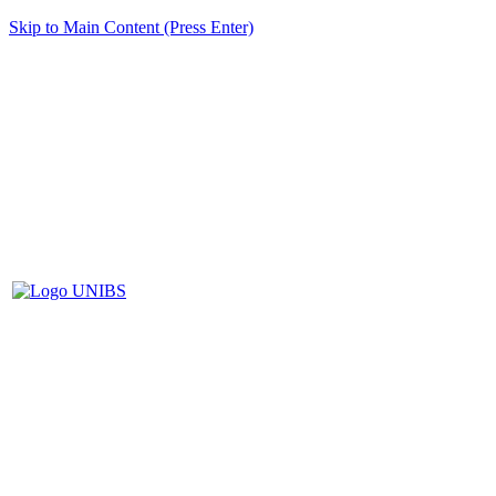
Skip to Main Content (Press Enter)