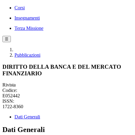
Corsi
Insegnamenti
Terza Missione
☰
Pubblicazioni
DIRITTO DELLA BANCA E DEL MERCATO
FINANZIARIO
Rivista
Codice:
E052442
ISSN:
1722-8360
Dati Generali
Dati Generali