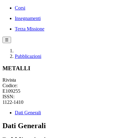
Corsi
Insegnamenti
Terza Missione
☰
Pubblicazioni
METALLI
Rivista
Codice:
E109255
ISSN:
1122-1410
Dati Generali
Dati Generali