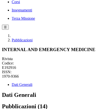
Corsi
Insegnamenti
Terza Missione
☰
Pubblicazioni
INTERNAL AND EMERGENCY MEDICINE
Rivista
Codice:
E192916
ISSN:
1970-9366
Dati Generali
Dati Generali
Pubblicazioni (14)