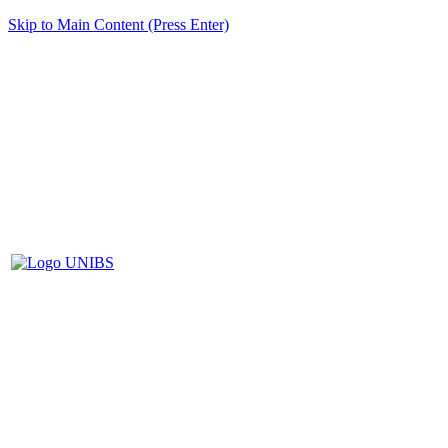
Skip to Main Content (Press Enter)