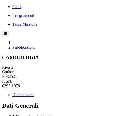
Corsi
Insegnamenti
Terza Missione
☰
Pubblicazioni
CARDIOLOGIA
Rivista
Codice:
E032531
ISSN:
0393-1978
Dati Generali
Dati Generali