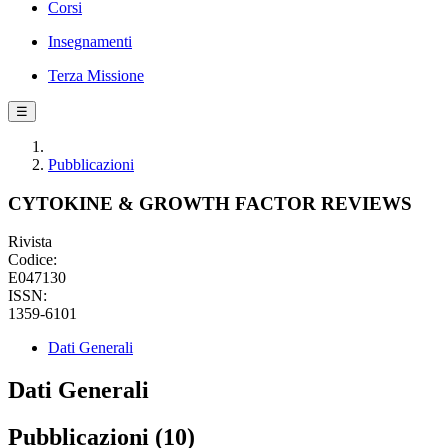
Corsi
Insegnamenti
Terza Missione
☰
Pubblicazioni
CYTOKINE & GROWTH FACTOR REVIEWS
Rivista
Codice:
E047130
ISSN:
1359-6101
Dati Generali
Dati Generali
Pubblicazioni (10)