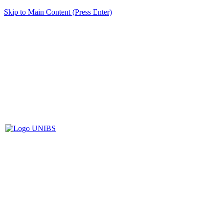
Skip to Main Content (Press Enter)