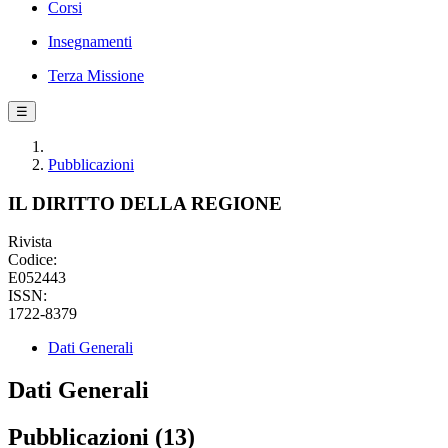
Corsi
Insegnamenti
Terza Missione
☰
Pubblicazioni
IL DIRITTO DELLA REGIONE
Rivista
Codice:
E052443
ISSN:
1722-8379
Dati Generali
Dati Generali
Pubblicazioni (13)