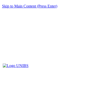
Skip to Main Content (Press Enter)