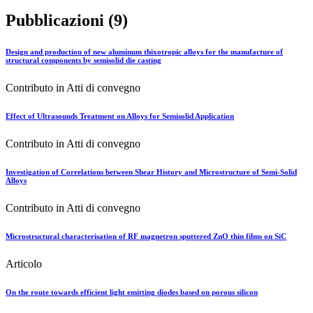
Pubblicazioni (9)
Design and production of new aluminum thixotropic alloys for the manufacture of
structural components by semisolid die casting
Contributo in Atti di convegno
Effect of Ultrasounds Treatment on Alloys for Semisolid Application
Contributo in Atti di convegno
Investigation of Correlations between Shear History and Microstructure of Semi-Solid
Alloys
Contributo in Atti di convegno
Microstructural characterisation of RF magnetron sputtered ZnO thin films on SiC
Articolo
On the route towards efficient light emitting diodes based on porous silicon