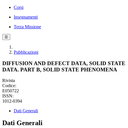
Corsi
Insegnamenti
Terza Missione
☰
Pubblicazioni
DIFFUSION AND DEFECT DATA, SOLID STATE
DATA. PART B, SOLID STATE PHENOMENA
Rivista
Codice:
E050722
ISSN:
1012-0394
Dati Generali
Dati Generali