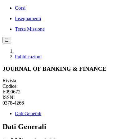
Corsi
Insegnamenti
Terza Missione
☰
Pubblicazioni
JOURNAL OF BANKING & FINANCE
Rivista
Codice:
E090672
ISSN:
0378-4266
Dati Generali
Dati Generali