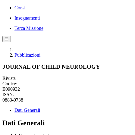
Corsi
Insegnamenti
Terza Missione
☰
Pubblicazioni
JOURNAL OF CHILD NEUROLOGY
Rivista
Codice:
E090932
ISSN:
0883-0738
Dati Generali
Dati Generali