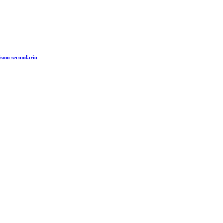
dismo secondario