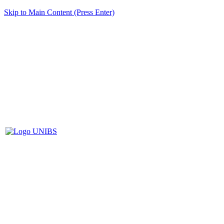
Skip to Main Content (Press Enter)