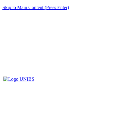
Skip to Main Content (Press Enter)