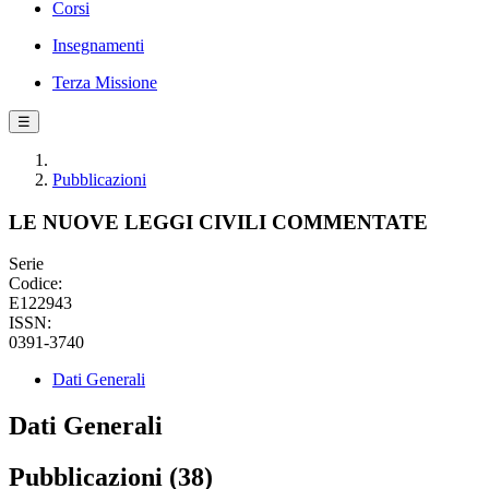
Corsi
Insegnamenti
Terza Missione
☰
Pubblicazioni
LE NUOVE LEGGI CIVILI COMMENTATE
Serie
Codice:
E122943
ISSN:
0391-3740
Dati Generali
Dati Generali
Pubblicazioni (38)