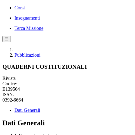
Corsi
Insegnamenti
Terza Missione
☰
Pubblicazioni
QUADERNI COSTITUZIONALI
Rivista
Codice:
E139564
ISSN:
0392-6664
Dati Generali
Dati Generali