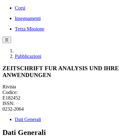
Corsi
Insegnamenti
Terza Missione
☰
Pubblicazioni
ZEITSCHRIFT FUR ANALYSIS UND IHRE
ANWENDUNGEN
Rivista
Codice:
E182452
ISSN:
0232-2064
Dati Generali
Dati Generali