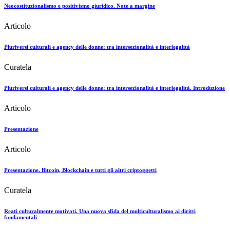
Neocostituzionalismo e positivismo giuridico. Note a margine
Articolo
Pluriversi culturali e agency delle donne: tra intersezionalità e interlegalità
Curatela
Pluriversi culturali e agency delle donne: tra intersezionalità e interlegalità. Introduzione
Articolo
Presentazione
Articolo
Presentazione. Bitcoin, Blockchain e tutti gli altri criptoggetti
Curatela
Reati culturalmente motivati. Una nuova sfida del multiculturalismo ai diritti
fondamentali