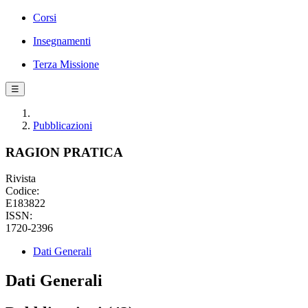
Corsi
Insegnamenti
Terza Missione
☰
Pubblicazioni
RAGION PRATICA
Rivista
Codice:
E183822
ISSN:
1720-2396
Dati Generali
Dati Generali