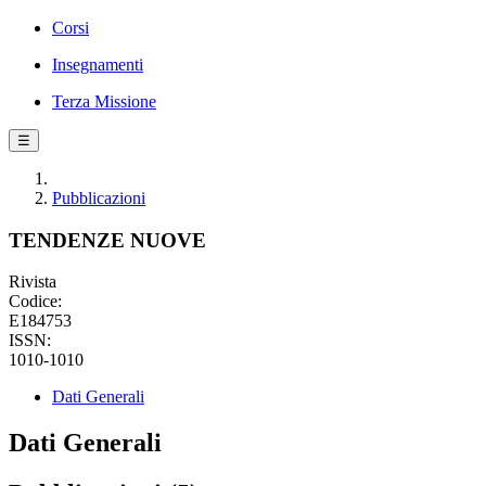
Corsi
Insegnamenti
Terza Missione
☰
Pubblicazioni
TENDENZE NUOVE
Rivista
Codice:
E184753
ISSN:
1010-1010
Dati Generali
Dati Generali