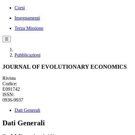
Corsi
Insegnamenti
Terza Missione
☰
Pubblicazioni
JOURNAL OF EVOLUTIONARY ECONOMICS
Rivista
Codice:
E091742
ISSN:
0936-9937
Dati Generali
Dati Generali