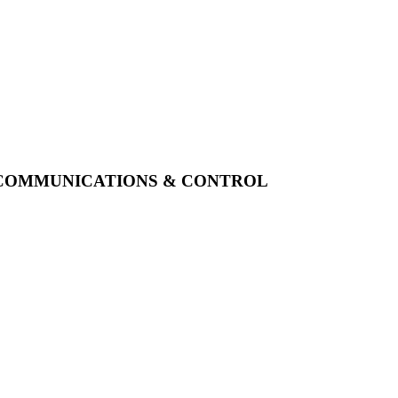
 COMMUNICATIONS & CONTROL