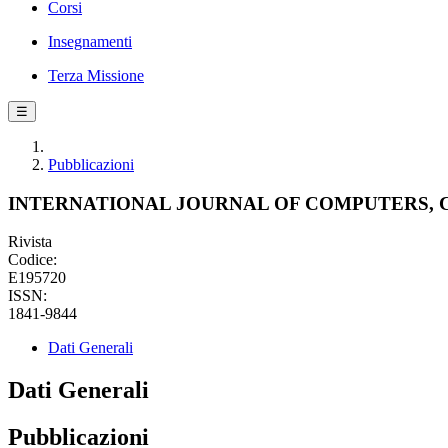
Corsi
Insegnamenti
Terza Missione
☰
Pubblicazioni
INTERNATIONAL JOURNAL OF COMPUTERS,
Rivista
Codice:
E195720
ISSN:
1841-9844
Dati Generali
Dati Generali
Pubblicazioni