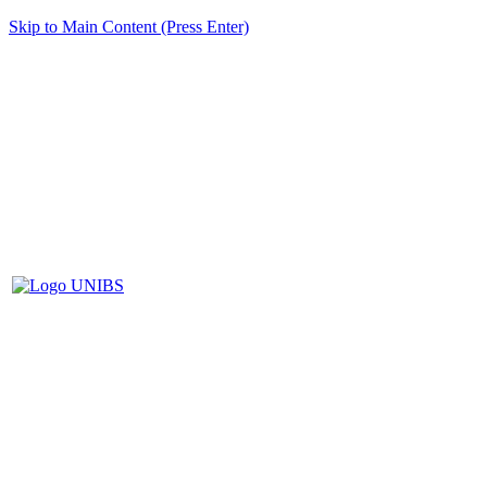
Skip to Main Content (Press Enter)