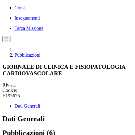
Corsi
Insegnamenti
Terza Missione
☰
Pubblicazioni
GIORNALE DI CLINICA E FISIOPATOLOGIA
CARDIOVASCOLARE
Rivista
Codice:
E195675
Dati Generali
Dati Generali
Pubblicazioni (6)