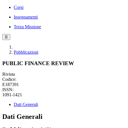
Corsi
Insegnamenti
Terza Missione
☰
Pubblicazioni
PUBLIC FINANCE REVIEW
Rivista
Codice:
E187391
ISSN:
1091-1421
Dati Generali
Dati Generali