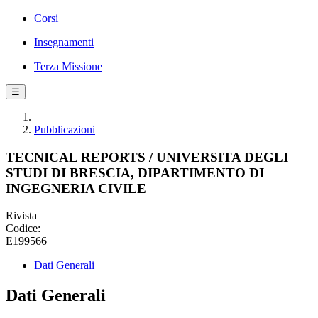
Corsi
Insegnamenti
Terza Missione
☰
Pubblicazioni
TECNICAL REPORTS / UNIVERSITA DEGLI
STUDI DI BRESCIA, DIPARTIMENTO DI
INGEGNERIA CIVILE
Rivista
Codice:
E199566
Dati Generali
Dati Generali