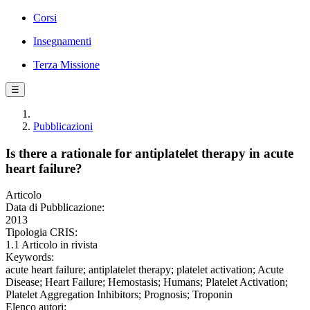
Corsi
Insegnamenti
Terza Missione
☰
Pubblicazioni
Is there a rationale for antiplatelet therapy in acute
heart failure?
Articolo
Data di Pubblicazione:
2013
Tipologia CRIS:
1.1 Articolo in rivista
Keywords:
acute heart failure; antiplatelet therapy; platelet activation; Acute
Disease; Heart Failure; Hemostasis; Humans; Platelet Activation;
Platelet Aggregation Inhibitors; Prognosis; Troponin
Elenco autori: