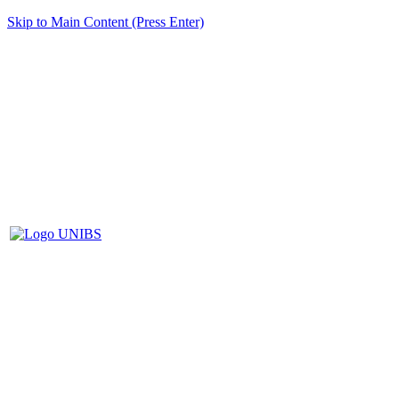
Skip to Main Content (Press Enter)