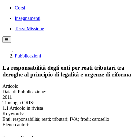
Corsi
Insegnamenti
Terza Missione
☰
Pubblicazioni
La responsabilità degli enti per reati tributari tra
deroghe al principio di legalità e urgenze di riforma
Articolo
Data di Pubblicazione:
2011
Tipologia CRIS:
1.1 Articolo in rivista
Keywords:
Enti; responsabilità; reati; tributari; IVA; frodi; carosello
Elenco autori: