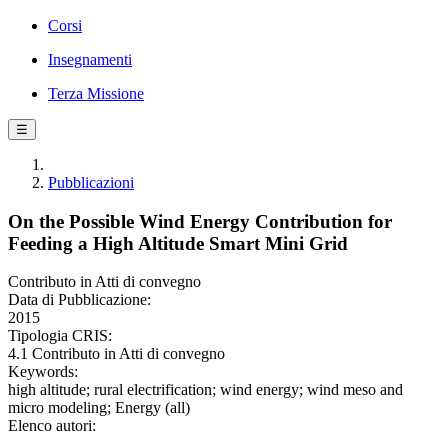
Corsi
Insegnamenti
Terza Missione
☰
Pubblicazioni
On the Possible Wind Energy Contribution for
Feeding a High Altitude Smart Mini Grid
Contributo in Atti di convegno
Data di Pubblicazione:
2015
Tipologia CRIS:
4.1 Contributo in Atti di convegno
Keywords:
high altitude; rural electrification; wind energy; wind meso and
micro modeling; Energy (all)
Elenco autori: