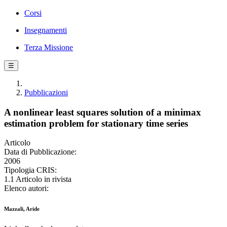
Corsi
Insegnamenti
Terza Missione
☰
Pubblicazioni
A nonlinear least squares solution of a minimax
estimation problem for stationary time series
Articolo
Data di Pubblicazione:
2006
Tipologia CRIS:
1.1 Articolo in rivista
Elenco autori:
Mazzali, Aride