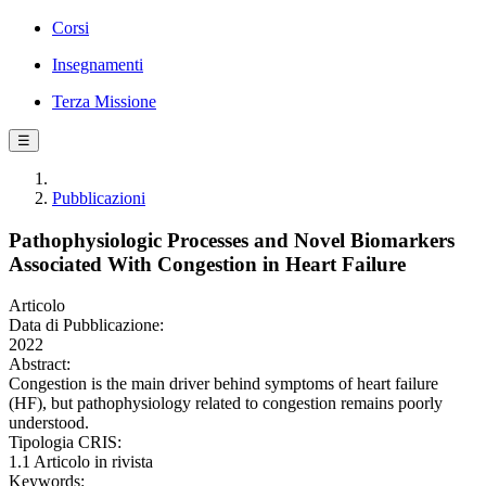
Corsi
Insegnamenti
Terza Missione
☰
Pubblicazioni
Pathophysiologic Processes and Novel Biomarkers
Associated With Congestion in Heart Failure
Articolo
Data di Pubblicazione:
2022
Abstract:
Congestion is the main driver behind symptoms of heart failure
(HF), but pathophysiology related to congestion remains poorly
understood.
Tipologia CRIS:
1.1 Articolo in rivista
Keywords: