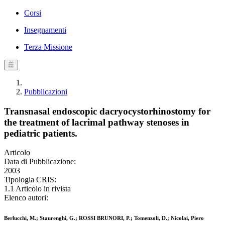
Corsi
Insegnamenti
Terza Missione
☰
Pubblicazioni
Transnasal endoscopic dacryocystorhinostomy for
the treatment of lacrimal pathway stenoses in
pediatric patients.
Articolo
Data di Pubblicazione:
2003
Tipologia CRIS:
1.1 Articolo in rivista
Elenco autori:
Berlucchi, M.; Staurenghi, G.; ROSSI BRUNORI, P.; Tomenzoli, D.; Nicolai, Piero