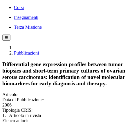
Corsi
Insegnamenti
Terza Missione
☰
Pubblicazioni
Differential gene expression profiles between tumor
biopsies and short-term primary cultures of ovarian
serous carcinomas: identification of novel molecular
biomarkers for early diagnosis and therapy.
Articolo
Data di Pubblicazione:
2006
Tipologia CRIS:
1.1 Articolo in rivista
Elenco autori: