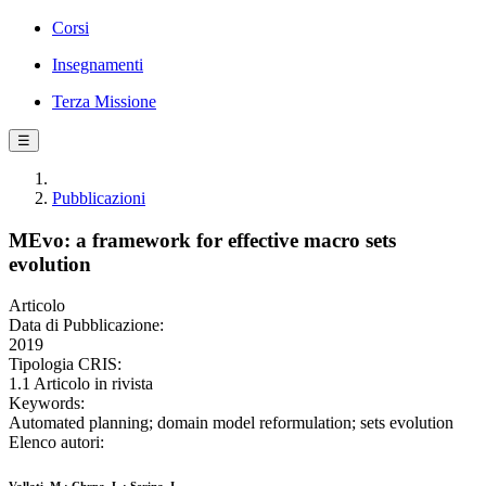
Corsi
Insegnamenti
Terza Missione
☰
Pubblicazioni
MEvo: a framework for effective macro sets
evolution
Articolo
Data di Pubblicazione:
2019
Tipologia CRIS:
1.1 Articolo in rivista
Keywords:
Automated planning; domain model reformulation; sets evolution
Elenco autori: