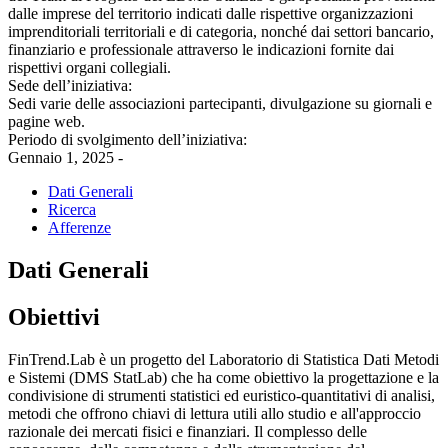
dalle imprese del territorio indicati dalle rispettive organizzazioni
imprenditoriali territoriali e di categoria, nonché dai settori bancario,
finanziario e professionale attraverso le indicazioni fornite dai
rispettivi organi collegiali.
Sede dell’iniziativa:
Sedi varie delle associazioni partecipanti, divulgazione su giornali e
pagine web.
Periodo di svolgimento dell’iniziativa:
Gennaio 1, 2025 -
Dati Generali
Ricerca
Afferenze
Dati Generali
Obiettivi
FinTrend.Lab è un progetto del Laboratorio di Statistica Dati Metodi
e Sistemi (DMS StatLab) che ha come obiettivo la progettazione e la
condivisione di strumenti statistici ed euristico-quantitativi di analisi,
metodi che offrono chiavi di lettura utili allo studio e all'approccio
razionale dei mercati fisici e finanziari. Il complesso delle