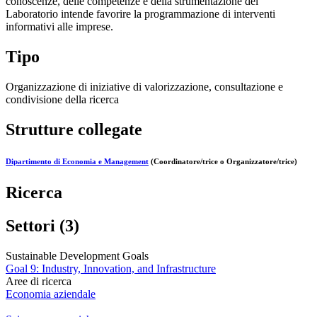
conoscenze, delle competenze e della strumentazione del
Laboratorio intende favorire la programmazione di interventi
informativi alle imprese.
Tipo
Organizzazione di iniziative di valorizzazione, consultazione e
condivisione della ricerca
Strutture collegate
Dipartimento di Economia e Management
(Coordinatore/trice o Organizzatore/trice)
Ricerca
Settori (3)
Sustainable Development Goals
Goal 9: Industry, Innovation, and Infrastructure
Aree di ricerca
Economia aziendale